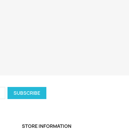
STORE INFORMATION