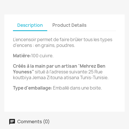
Description
Product Details
L'encensoir permet de faire brûler tous les types
d'encens : en grains, poudres.
Matière:
100 cuivre.
Créés à la main par un artisan
"
Mehrez Ben
Youness"
situé à l'adresse suivante:25 Rue
koutbiya Jemaa Zitouna atisana Tunis-Tunisie.
Type d'emballage:
Emballé dans une boite.
Comments (0)