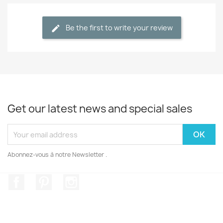
Be the first to write your review
Get our latest news and special sales
Abonnez-vous à notre Newsletter .
Facebook
Pinterest
Instagram